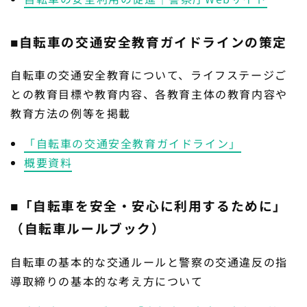
■自転車の交通安全教育ガイドラインの策定
自転車の交通安全教育について、ライフステージご
との教育目標や教育内容、各教育主体の教育内容や
教育方法の例等を掲載
「自転車の交通安全教育ガイドライン」
概要資料
■「自転車を安全・安心に利用するために」
（自転車ルールブック）
自転車の基本的な交通ルールと警察の交通違反の指
導取締りの基本的な考え方について