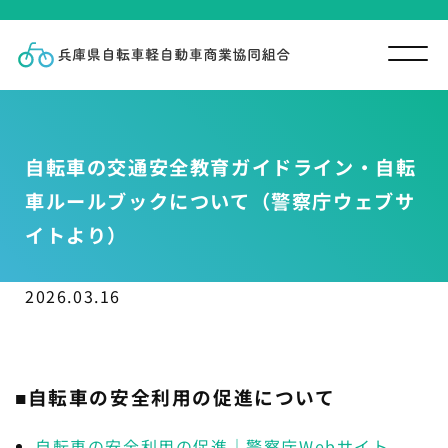
自転車の交通安全教育ガイドライン・自転
車ルールブックについて（警察庁ウェブサ
イトより）
2026.03.16
■自転車の安全利用の促進について
自転車の安全利用の促進｜警察庁Webサイト