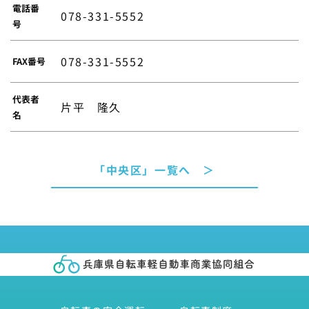
電話番
078-331-5552
号
078-331-5552
FAX番号
代表者
片平 隆久
名
「中央区」一覧へ ＞