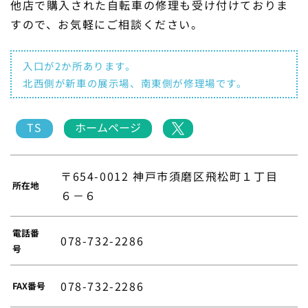
他店で購入された自転車の修理も受け付けておりま
すので、お気軽にご相談ください。
入口が2か所あります。
北西側が新車の展示場、南東側が修理場です。
TS
ホームページ
〒654-0012 神戸市須磨区飛松町１丁目
所在地
６－６
電話番
078-732-2286
号
078-732-2286
FAX番号