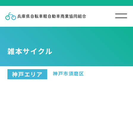
雑本サイクル
神戸市須磨区
神戸エリア