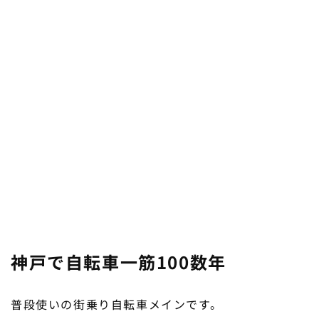
神戸で自転車一筋100数年
普段使いの街乗り自転車メインです。