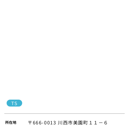
TS
〒666-0013 川西市美園町１１－６
所在地