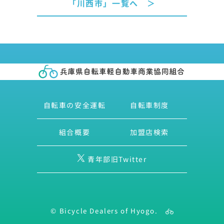
「川西市」一覧へ ＞
自転車の安全運転
自転車制度
組合概要
加盟店検索
青年部旧Twitter
© Bicycle Dealers of Hyogo.