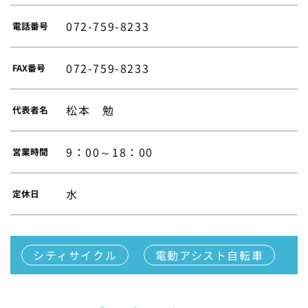
072-759-8233
電話番号
072-759-8233
FAX番号
松本 勉
代表者名
9：00～18：00
営業時間
水
定休日
シティサイクル
電動アシスト自転車