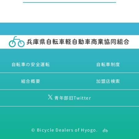
自転車の安全運転
自転車制度
組合概要
加盟店検索
青年部旧Twitter
© Bicycle Dealers of Hyogo.