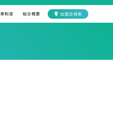
転車制度
組合概要
加盟店検索