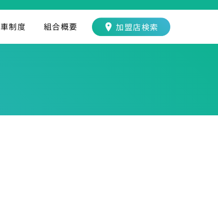
転車制度
組合概要
加盟店検索