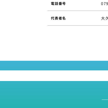
07
電話番号
大
代表者名