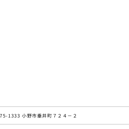
75-1333 小野市垂井町７２４－２