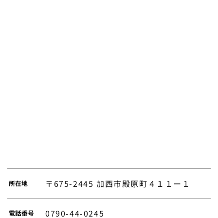
〒675-2445 加西市殿原町４１１ー１
所在地
0790-44-0245
電話番号