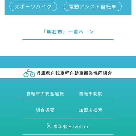
スポーツバイク
電動アシスト自転車
「明石市」一覧へ ＞
自転車の安全運転
自転車制度
組合概要
加盟店検索
青年部旧Twitter