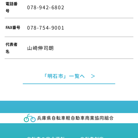
電話番
078-942-6802
号
078-754-9001
FAX番号
代表者
山崎伸司朗
名
「明石市」一覧へ ＞