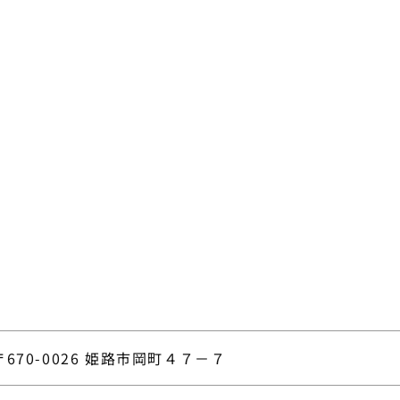
〒670-0026 姫路市岡町４７－７