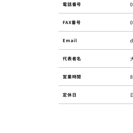
電話番号
FAX番号
d
Email
代表者名
営業時間
定休日