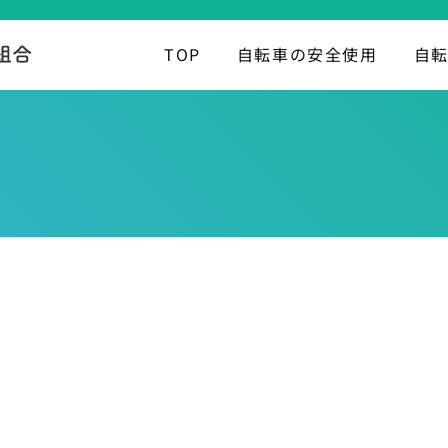
TOP
自転車の安全使用
自