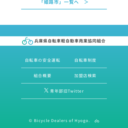
「姫路市」一覧へ ＞
自転車の安全運転
自転車制度
組合概要
加盟店検索
青年部旧Twitter
© Bicycle Dealers of Hyogo.