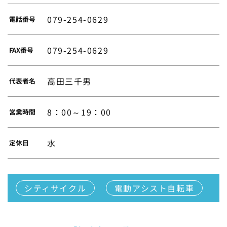
079-254-0629
電話番号
079-254-0629
FAX番号
高田三千男
代表者名
8：00～19：00
営業時間
水
定休日
シティサイクル
電動アシスト自転車