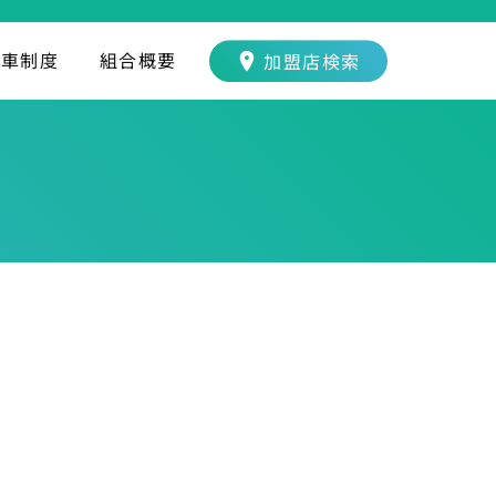
転車制度
組合概要
加盟店検索