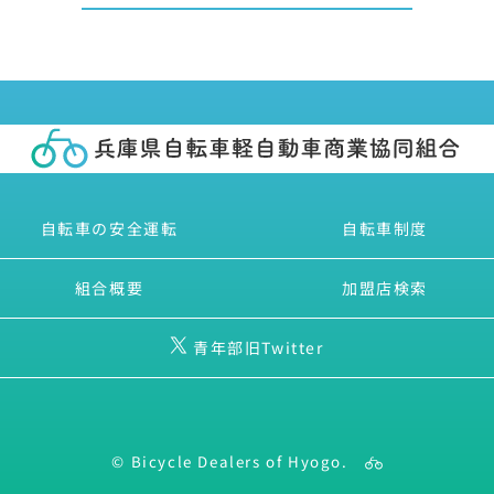
自転車の安全運転
自転車制度
組合概要
加盟店検索
青年部旧Twitter
© Bicycle Dealers of Hyogo.