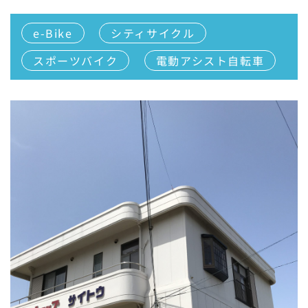
e-Bike
シティサイクル
スポーツバイク
電動アシスト自転車