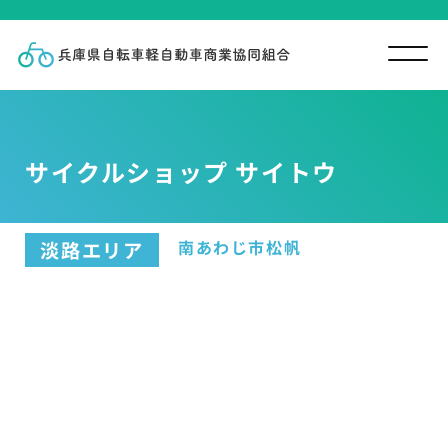
サイクルショップ サイトウ
南あわじ市松帆
淡路エリア