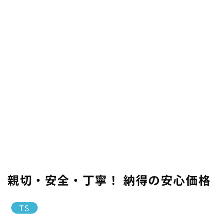
親切・安全・丁寧！ 納得の安心価格
TS