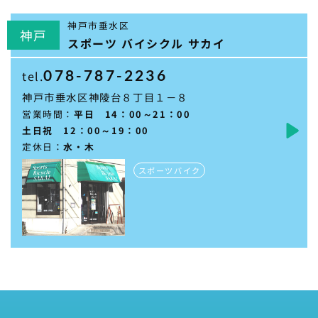
神戸市垂水区
神戸
スポーツ バイシクル サカイ
078-787-2236
tel.
神戸市垂水区神陵台８丁目１－８
営業時間：
平日 14：00～21：00
土日祝 12：00～19：00
定休日：
水・木
スポーツバイク