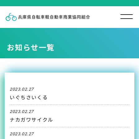
お知らせ一覧
2023.02.27
いぐちさいくる
2023.02.27
ナカガワサイクル
2023.02.27