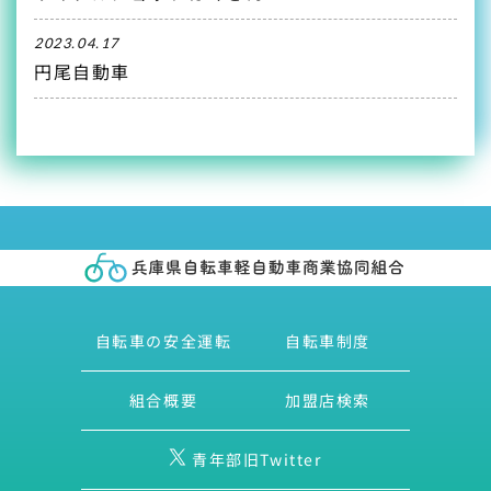
2023.04.17
円尾自動車
自転車の安全運転
自転車制度
組合概要
加盟店検索
青年部旧Twitter