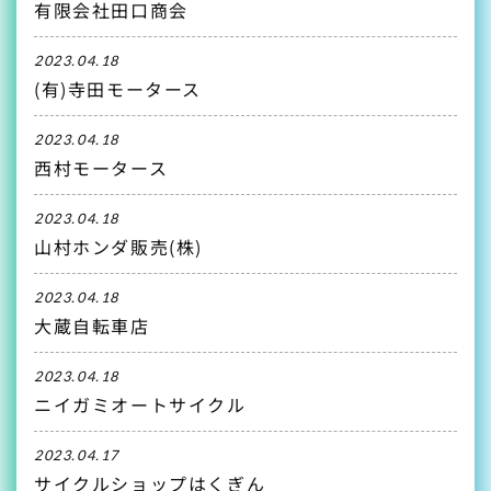
有限会社田口商会
2023.04.18
(有)寺田モータース
2023.04.18
西村モータース
2023.04.18
山村ホンダ販売(株)
2023.04.18
大蔵自転車店
2023.04.18
ニイガミオートサイクル
2023.04.17
サイクルショップはくぎん