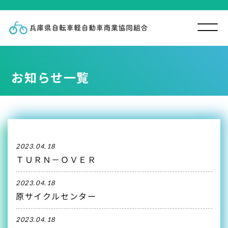
お知らせ一覧
2023.04.18
ＴＵＲＮ－ＯＶＥＲ
2023.04.18
原サイクルセンター
2023.04.18