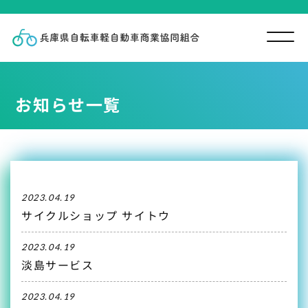
お知らせ一覧
2023.04.19
サイクルショップ サイトウ
2023.04.19
淡島サービス
2023.04.19