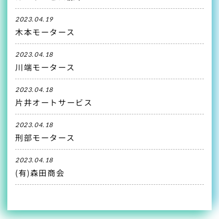
2023.04.19
木本モータース
2023.04.18
川端モータース
2023.04.18
片井オートサービス
2023.04.18
刑部モータース
2023.04.18
(有)森田商会