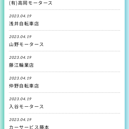
(有)高岡モータース
2023.04.19
浅井自転車店
2023.04.19
山野モータース
2023.04.19
藤江輪業店
2023.04.19
仲野自転車店
2023.04.19
入谷モータース
2023.04.19
カーサービス藤本