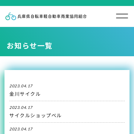
お知らせ一覧
2023.04.17
金川サイクル
2023.04.17
サイクルショップベル
2023.04.17