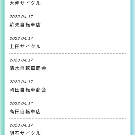
大伸サイクル
2023.04.17
薪先自転車店
2023.04.17
上田サイクル
2023.04.17
清水自転車商会
2023.04.17
岡田自転車商会
2023.04.17
高田自転車店
2023.04.17
明石サイクル