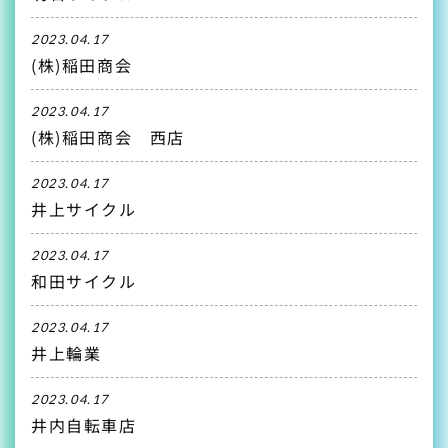
2023.04.17
(株)稲田商会
2023.04.17
(株)稲田商会 西店
2023.04.17
井上サイクル
2023.04.17
和田サイクル
2023.04.17
井上輪業
2023.04.17
井内自転車店