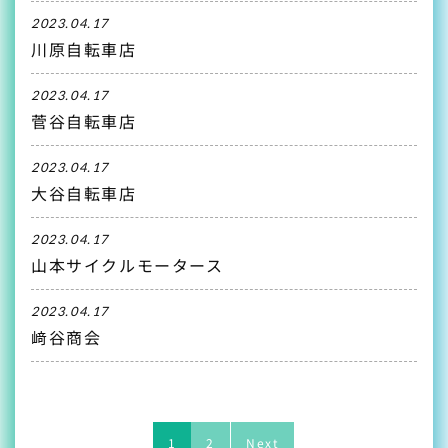
2023.04.17
川原自転車店
2023.04.17
菅谷自転車店
2023.04.17
大谷自転車店
2023.04.17
山本サイクルモータース
2023.04.17
﨑谷商会
1
2
Next